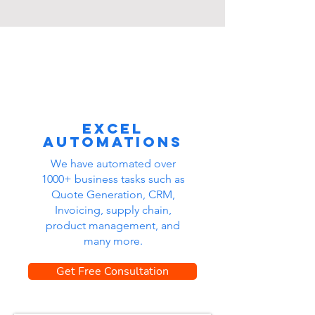
Excel
automations
We have automated over
1000+ business tasks such as
Quote Generation, CRM,
Invoicing, supply chain,
product management, and
many more.
Get Free Consultation