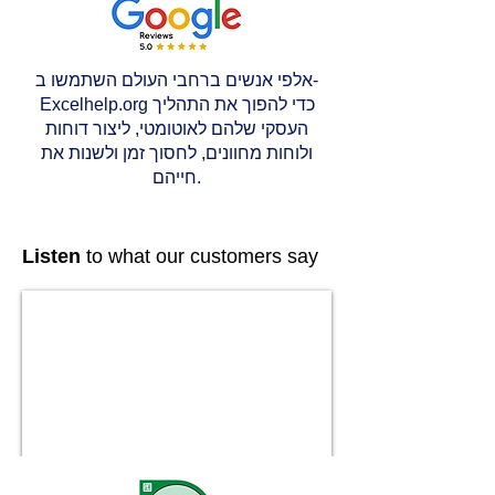
אלפי אנשים ברחבי העולם השתמשו ב-
Excelhelp.org כדי להפוך את התהליך
העסקי שלהם לאוטומטי, ליצור דוחות
ולוחות מחוונים, לחסוך זמן ולשנות את
חייהם.
Listen
to what our customers say