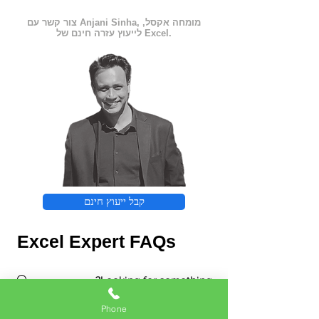
צור קשר עם Anjani Sinha, מומחה אקסל,
לייעוץ עזרה חינם של Excel.
קבל ייעוץ חינם
Excel Expert FAQs
Phone