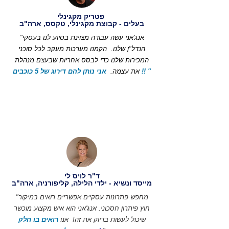
פטריק מקגינלי
בעלים - קבוצת מקגינלי, טקסס, ארה"ב
"אנג'אני עשה עבודה מצוינת בסיוע לנו בעסקי
הנדל"ן שלנו.
הקמנו מערכות מעקב לכל סוכני
המכירות שלנו כדי לבסס אחריות שבעצם מנהלת
אני נותן להם דירוג של 5 כוכבים !! "
את עצמה.
ד"ר לויס לי
מייסד ונשיא - ילדי הלילה, קליפורניה, ארה"ב
"מחפש פתרונות עסקיים אפשריים רואים במיקור
חוץ פיתרון חסכוני. אנג'אני הוא איש מקצוע מוכשר
שיכול לעשות בדיוק את זה!
אנו
רואים בו חלק