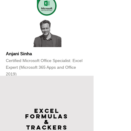
Anjani Sinha
Certified Microsoft Office Specialist: Excel
Expert (Microsoft 365 Apps and Office
2019)
Get Free Consultation
Excel
FOrmulas
&
Trackers