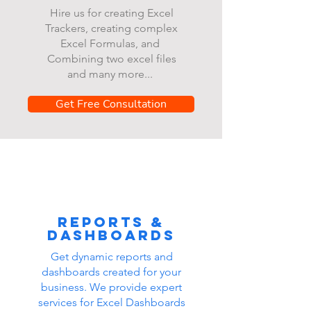
Hire us for creating Excel
Trackers, creating complex
Excel Formulas, and
Combining two excel files
and many more...
Get Free Consultation
Reports &
dashboards
Get dynamic reports and
dashboards created for your
business. We provide expert
services for Excel Dashboards