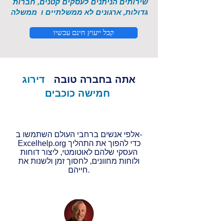
שירותים הניתנים לעסקים קטנים, חברות
גדולות, ארגונים לא ממשלתיים ו
ממשלה
קבל ייעוץ חינם עכשיו
אתה בחברה טובה
דירוג
חמישה כוכבים
אלפי אנשים ברחבי העולם השתמשו ב-
Excelhelp.org כדי להפוך את התהליך
העסקי שלהם לאוטומטי, ליצור דוחות
ולוחות מחוונים, לחסוך זמן ולשנות את
חייהם.