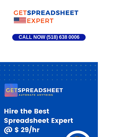
CALL NOW (518) 638 0006