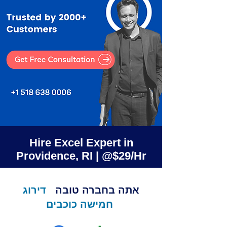
Hire Excel Expert in
Providence, RI | @$29/Hr
אתה בחברה טובה
דירוג
חמישה כוכבים