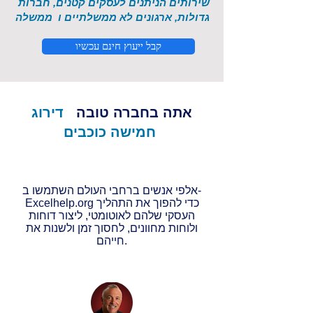
שירותים הניתנים לעסקים קטנים, חברות
גדולות, ארגונים לא ממשלתיים ו
ממשלה
קבל ייעוץ חינם עכשיו
אתה בחברה טובה
דירוג
חמישה כוכבים
אלפי אנשים ברחבי העולם השתמשו ב-
Excelhelp.org כדי להפוך את התהליך
העסקי שלהם לאוטומטי, ליצור דוחות
ולוחות מחוונים, לחסוך זמן ולשנות את
חייהם.