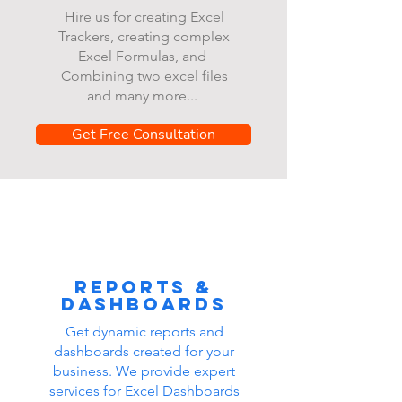
Hire us for creating Excel
Trackers, creating complex
Excel Formulas, and
Combining two excel files
and many more...
Get Free Consultation
Reports &
dashboards
Get dynamic reports and
dashboards created for your
business. We provide expert
services for Excel Dashboards