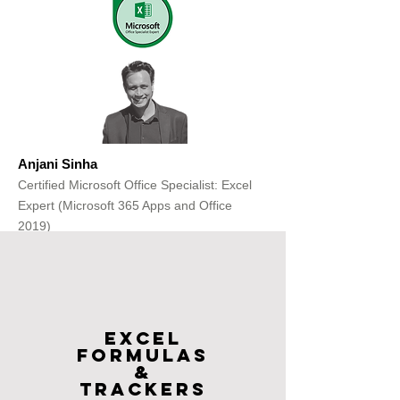
Anjani Sinha
Certified Microsoft Office Specialist: Excel
Expert (Microsoft 365 Apps and Office
2019)
Get Free Consultation
Excel
FOrmulas
&
Trackers