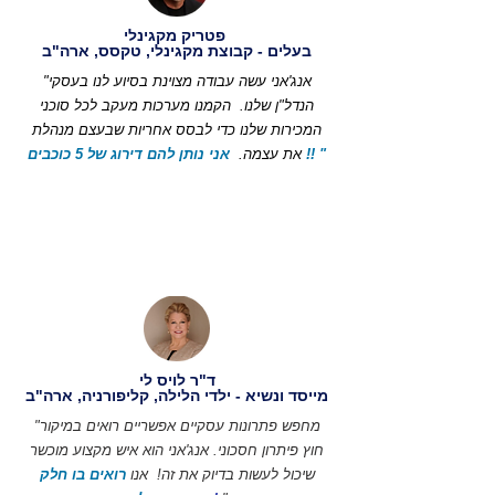
פטריק מקגינלי
בעלים - קבוצת מקגינלי, טקסס, ארה"ב
"אנג'אני עשה עבודה מצוינת בסיוע לנו בעסקי
הנדל"ן שלנו.
הקמנו מערכות מעקב לכל סוכני
המכירות שלנו כדי לבסס אחריות שבעצם מנהלת
אני נותן להם דירוג של 5 כוכבים !! "
את עצמה.
ד"ר לויס לי
מייסד ונשיא - ילדי הלילה, קליפורניה, ארה"ב
"מחפש פתרונות עסקיים אפשריים רואים במיקור
חוץ פיתרון חסכוני. אנג'אני הוא איש מקצוע מוכשר
שיכול לעשות בדיוק את זה!
אנו
רואים בו חלק