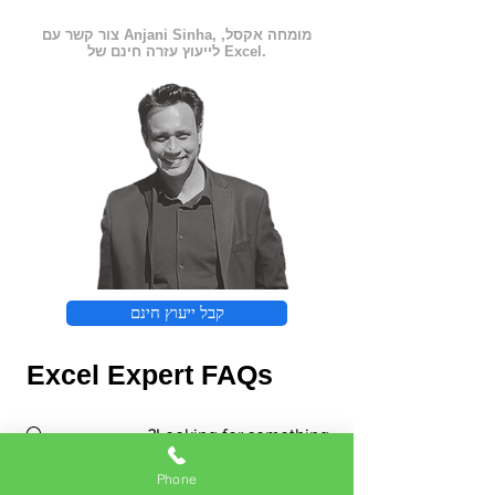
צור קשר עם Anjani Sinha, מומחה אקסל,
לייעוץ עזרה חינם של Excel.
קבל ייעוץ חינם
Excel Expert FAQs
Phone