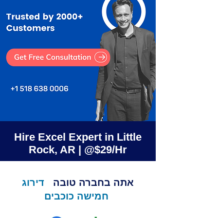
Hire Excel Expert in Little
Rock, AR | @$29/Hr
אתה בחברה טובה
דירוג
חמישה כוכבים