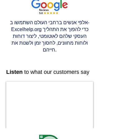
אלפי אנשים ברחבי העולם השתמשו ב-
Excelhelp.org כדי להפוך את התהליך
העסקי שלהם לאוטומטי, ליצור דוחות
ולוחות מחוונים, לחסוך זמן ולשנות את
חייהם.
Listen
to what our customers say