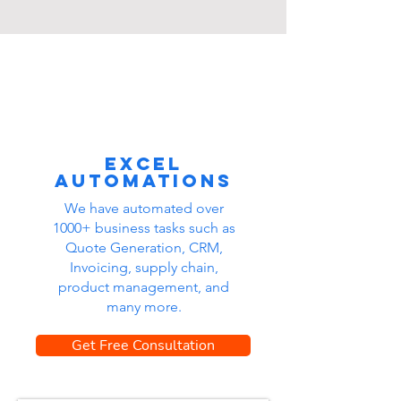
Excel
automations
We have automated over
1000+ business tasks such as
Quote Generation, CRM,
Invoicing, supply chain,
product management, and
many more.
Get Free Consultation