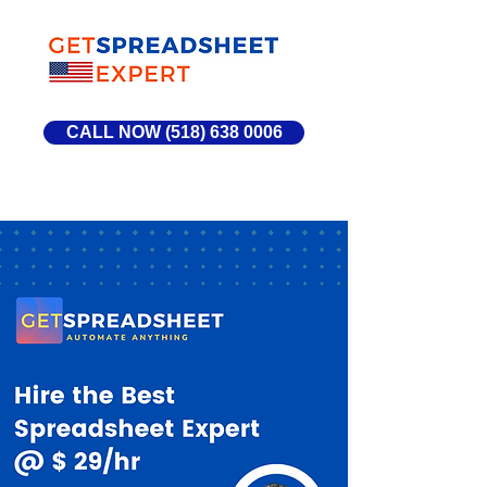
CALL NOW (518) 638 0006