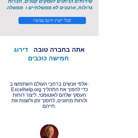
שירותים הניתנים לעסקים קטנים, חברות
גדולות, ארגונים לא ממשלתיים ו
ממשלה
קבל ייעוץ חינם עכשיו
אתה בחברה טובה
דירוג
חמישה כוכבים
אלפי אנשים ברחבי העולם השתמשו ב-
Excelhelp.org כדי להפוך את התהליך
העסקי שלהם לאוטומטי, ליצור דוחות
ולוחות מחוונים, לחסוך זמן ולשנות את
חייהם.