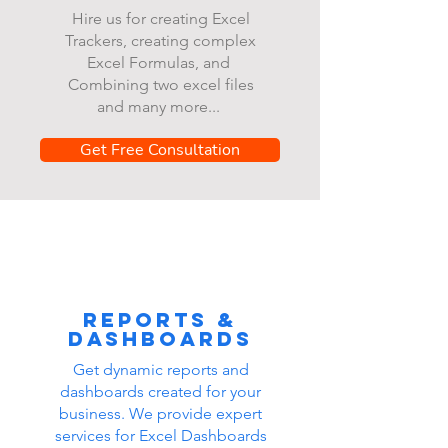
Hire us for creating Excel
Trackers, creating complex
Excel Formulas, and
Combining two excel files
and many more...
Get Free Consultation
Reports &
dashboards
Get dynamic reports and
dashboards created for your
business. We provide expert
services for Excel Dashboards