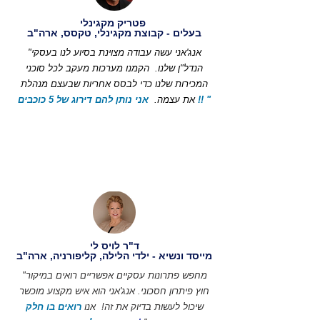
פטריק מקגינלי
בעלים - קבוצת מקגינלי, טקסס, ארה"ב
"אנג'אני עשה עבודה מצוינת בסיוע לנו בעסקי
הנדל"ן שלנו.
הקמנו מערכות מעקב לכל סוכני
המכירות שלנו כדי לבסס אחריות שבעצם מנהלת
אני נותן להם דירוג של 5 כוכבים !! "
את עצמה.
ד"ר לויס לי
מייסד ונשיא - ילדי הלילה, קליפורניה, ארה"ב
"מחפש פתרונות עסקיים אפשריים רואים במיקור
חוץ פיתרון חסכוני. אנג'אני הוא איש מקצוע מוכשר
שיכול לעשות בדיוק את זה!
אנו
רואים בו חלק