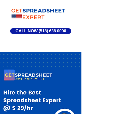
CALL NOW (518) 638 0006