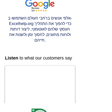
אלפי אנשים ברחבי העולם השתמשו ב-
Excelhelp.org כדי להפוך את התהליך
העסקי שלהם לאוטומטי, ליצור דוחות
ולוחות מחוונים, לחסוך זמן ולשנות את
חייהם.
Listen
to what our customers say