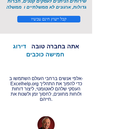
שירותים הניתנים לעסקים קטנים, חברות
גדולות, ארגונים לא ממשלתיים ו
ממשלה
קבל ייעוץ חינם עכשיו
אתה בחברה טובה
דירוג
חמישה כוכבים
אלפי אנשים ברחבי העולם השתמשו ב-
Excelhelp.org כדי להפוך את התהליך
העסקי שלהם לאוטומטי, ליצור דוחות
ולוחות מחוונים, לחסוך זמן ולשנות את
חייהם.