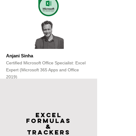
Anjani Sinha
Certified Microsoft Office Specialist: Excel
Expert (Microsoft 365 Apps and Office
2019)
Get Free Consultation
Excel
FOrmulas
&
Trackers