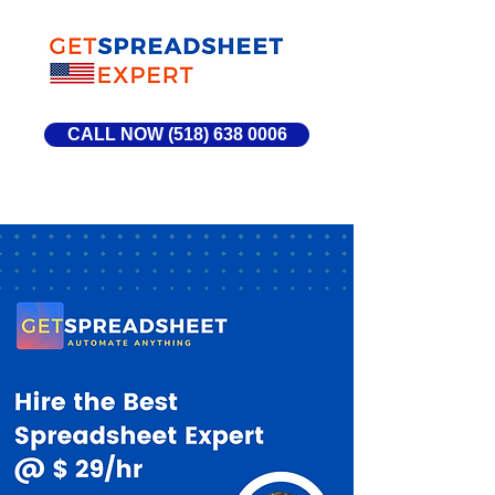
CALL NOW (518) 638 0006