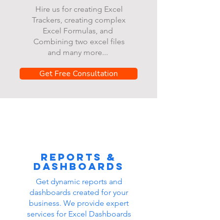
Hire us for creating Excel
Trackers, creating complex
Excel Formulas, and
Combining two excel files
and many more...
Get Free Consultation
Reports &
dashboards
Get dynamic reports and
dashboards created for your
business. We provide expert
services for Excel Dashboards