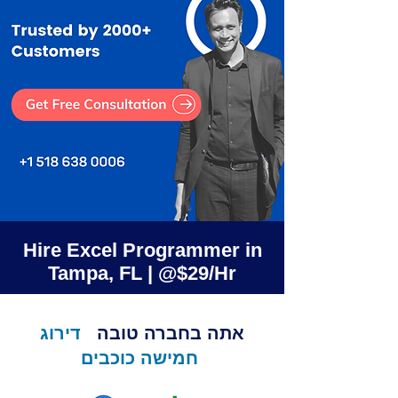
Hire Excel Programmer in
Tampa, FL | @$29/Hr
אתה בחברה טובה
דירוג
חמישה כוכבים