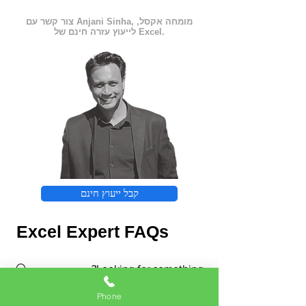
צור קשר עם Anjani Sinha, מומחה אקסל,
לייעוץ עזרה חינם של Excel.
קבל ייעוץ חינם
Excel Expert FAQs
Phone