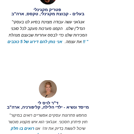
פטריק מקגינלי
בעלים - קבוצת מקגינלי, טקסס, ארה"ב
"אנג'אני עשה עבודה מצוינת בסיוע לנו בעסקי
הנדל"ן שלנו.
הקמנו מערכות מעקב לכל סוכני
המכירות שלנו כדי לבסס אחריות שבעצם מנהלת
אני נותן להם דירוג של 5 כוכבים !! "
את עצמה.
ד"ר לויס לי
מייסד ונשיא - ילדי הלילה, קליפורניה, ארה"ב
"מחפש פתרונות עסקיים אפשריים רואים במיקור
חוץ פיתרון חסכוני. אנג'אני הוא איש מקצוע מוכשר
שיכול לעשות בדיוק את זה!
אנו
רואים בו חלק