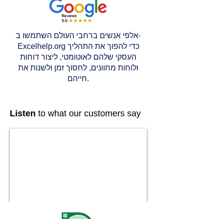
אלפי אנשים ברחבי העולם השתמשו ב-
Excelhelp.org כדי להפוך את התהליך
העסקי שלהם לאוטומטי, ליצור דוחות
ולוחות מחוונים, לחסוך זמן ולשנות את
חייהם.
Listen
to what our customers say