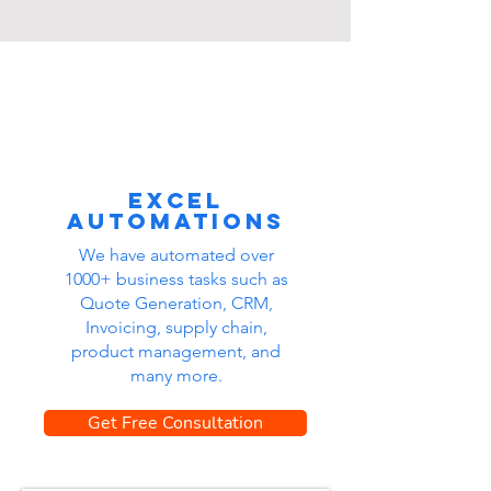
Excel
automations
We have automated over
1000+ business tasks such as
Quote Generation, CRM,
Invoicing, supply chain,
product management, and
many more.
Get Free Consultation