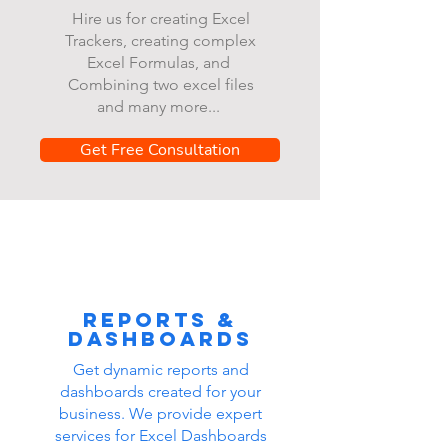
Hire us for creating Excel
Trackers, creating complex
Excel Formulas, and
Combining two excel files
and many more...
Get Free Consultation
Reports &
dashboards
Get dynamic reports and
dashboards created for your
business. We provide expert
services for Excel Dashboards