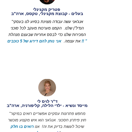
פטריק מקגינלי
בעלים - קבוצת מקגינלי, טקסס, ארה"ב
"אנג'אני עשה עבודה מצוינת בסיוע לנו בעסקי
הנדל"ן שלנו.
הקמנו מערכות מעקב לכל סוכני
המכירות שלנו כדי לבסס אחריות שבעצם מנהלת
אני נותן להם דירוג של 5 כוכבים !! "
את עצמה.
ד"ר לויס לי
מייסד ונשיא - ילדי הלילה, קליפורניה, ארה"ב
"מחפש פתרונות עסקיים אפשריים רואים במיקור
חוץ פיתרון חסכוני. אנג'אני הוא איש מקצוע מוכשר
שיכול לעשות בדיוק את זה!
אנו
רואים בו חלק