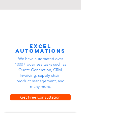
Excel
automations
We have automated over
1000+ business tasks such as
Quote Generation, CRM,
Invoicing, supply chain,
product management, and
many more.
Get Free Consultation