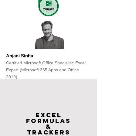
Anjani Sinha
Certified Microsoft Office Specialist: Excel
Expert (Microsoft 365 Apps and Office
2019)
Get Free Consultation
Excel
FOrmulas
&
Trackers