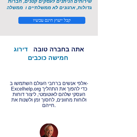
שירותים הניתנים לעסקים קטנים, חברות
גדולות, ארגונים לא ממשלתיים ו
ממשלה
קבל ייעוץ חינם עכשיו
אתה בחברה טובה
דירוג
חמישה כוכבים
אלפי אנשים ברחבי העולם השתמשו ב-
Excelhelp.org כדי להפוך את התהליך
העסקי שלהם לאוטומטי, ליצור דוחות
ולוחות מחוונים, לחסוך זמן ולשנות את
חייהם.