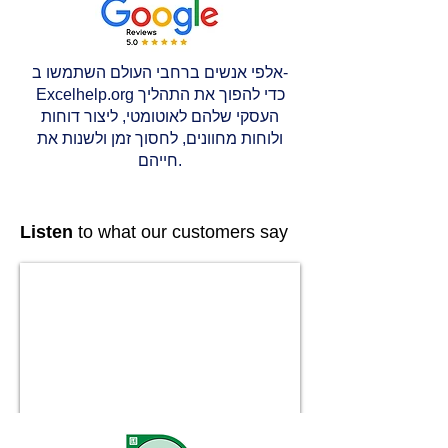
אלפי אנשים ברחבי העולם השתמשו ב-
Excelhelp.org כדי להפוך את התהליך
העסקי שלהם לאוטומטי, ליצור דוחות
ולוחות מחוונים, לחסוך זמן ולשנות את
חייהם.
Listen
to what our customers say