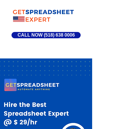
CALL NOW (518) 638 0006