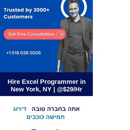
Hire Excel Programmer in
New York, NY | @$29/Hr
אתה בחברה טובה
דירוג
חמישה כוכבים