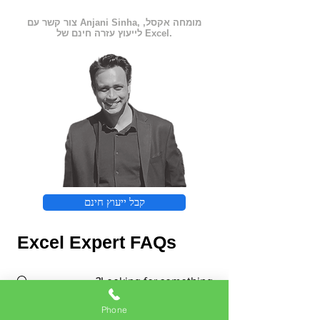
צור קשר עם Anjani Sinha, מומחה אקסל,
לייעוץ עזרה חינם של Excel.
קבל ייעוץ חינם
Excel Expert FAQs
Phone