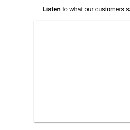
Listen
to what our customers s