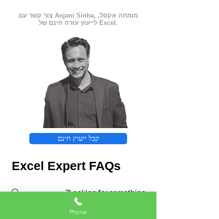
צור קשר עם Anjani Sinha, מומחה אקסל,
לייעוץ עזרה חינם של Excel.
קבל ייעוץ חינם
Excel Expert FAQs
Phone