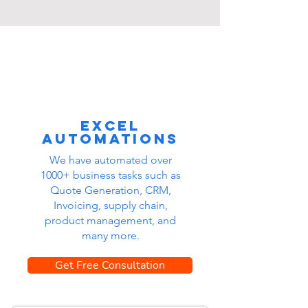
Excel
automations
We have automated over
1000+ business tasks such as
Quote Generation, CRM,
Invoicing, supply chain,
product management, and
many more.
Get Free Consultation