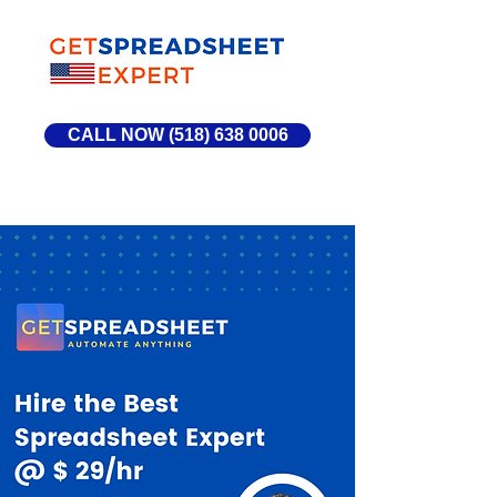
CALL NOW (518) 638 0006