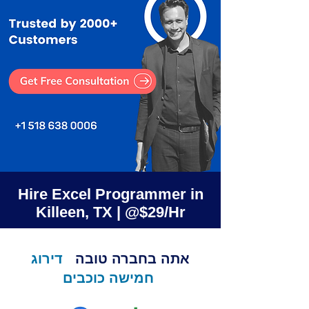
Hire Excel Programmer in
Killeen, TX | @$29/Hr
אתה בחברה טובה
דירוג
חמישה כוכבים