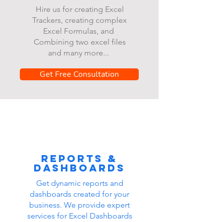
Hire us for creating Excel
Trackers, creating complex
Excel Formulas, and
Combining two excel files
and many more...
Get Free Consultation
Reports &
dashboards
Get dynamic reports and
dashboards created for your
business. We provide expert
services for Excel Dashboards