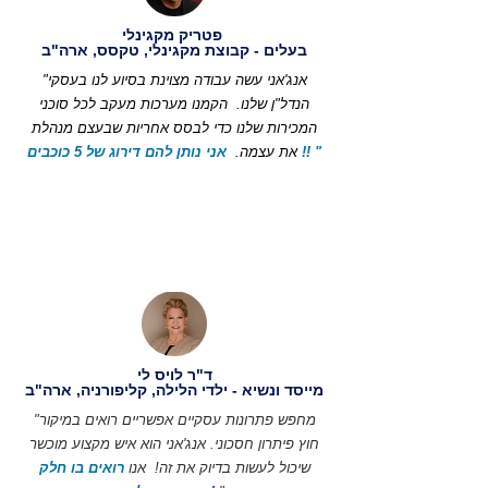
פטריק מקגינלי
בעלים - קבוצת מקגינלי, טקסס, ארה"ב
"אנג'אני עשה עבודה מצוינת בסיוע לנו בעסקי
הנדל"ן שלנו.
הקמנו מערכות מעקב לכל סוכני
המכירות שלנו כדי לבסס אחריות שבעצם מנהלת
אני נותן להם דירוג של 5 כוכבים !! "
את עצמה.
ד"ר לויס לי
מייסד ונשיא - ילדי הלילה, קליפורניה, ארה"ב
"מחפש פתרונות עסקיים אפשריים רואים במיקור
חוץ פיתרון חסכוני. אנג'אני הוא איש מקצוע מוכשר
שיכול לעשות בדיוק את זה!
אנו
רואים בו חלק