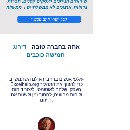
שירותים הניתנים לעסקים קטנים, חברות
גדולות, ארגונים לא ממשלתיים ו
ממשלה
קבל ייעוץ חינם עכשיו
אתה בחברה טובה
דירוג
חמישה כוכבים
אלפי אנשים ברחבי העולם השתמשו ב-
Excelhelp.org כדי להפוך את התהליך
העסקי שלהם לאוטומטי, ליצור דוחות
ולוחות מחוונים, לחסוך זמן ולשנות את
חייהם.