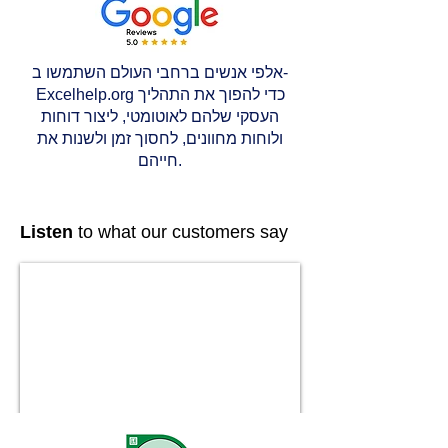
אלפי אנשים ברחבי העולם השתמשו ב-
Excelhelp.org כדי להפוך את התהליך
העסקי שלהם לאוטומטי, ליצור דוחות
ולוחות מחוונים, לחסוך זמן ולשנות את
חייהם.
Listen
to what our customers say