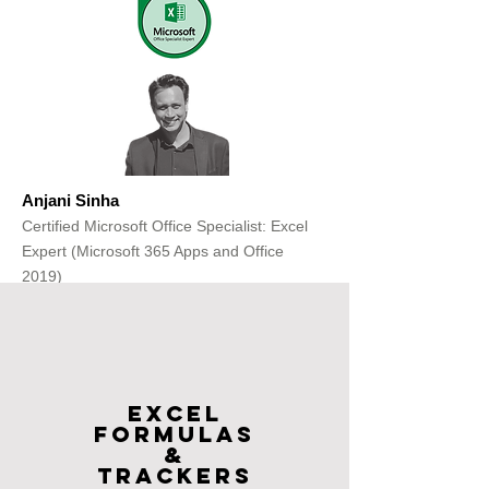
Anjani Sinha
Certified Microsoft Office Specialist: Excel
Expert (Microsoft 365 Apps and Office
2019)
Get Free Consultation
Excel
FOrmulas
&
Trackers