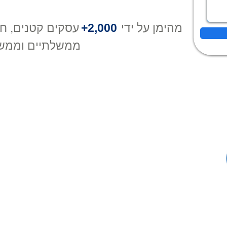
מהימן על ידי
2,000+
עסקים קטנים, חב
ממשלתיים וממש