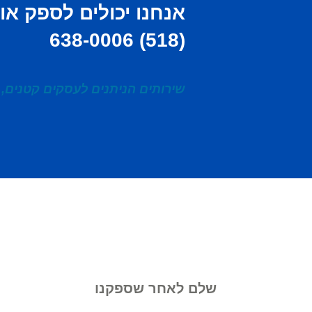
אנחנו יכולים לספק אות
(518) 638-0006
שירותים הניתנים לעסקים קטנים, 
שלם לאחר שספקנו