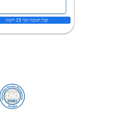
קבל תגובה תוך 15 דקות