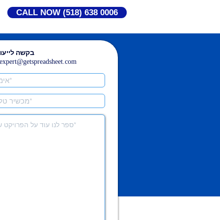
CALL NOW (518) 638 0006
בקשה לייעוץ
expert@getspreadsheet.com