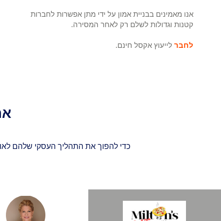
אנו מאמינים בבניית אמון על ידי מתן אפשרות לחברות
קטנות וגדולות לשלם רק לאחר המסירה.
לחבר
לייעוץ אקסל חינם.
את