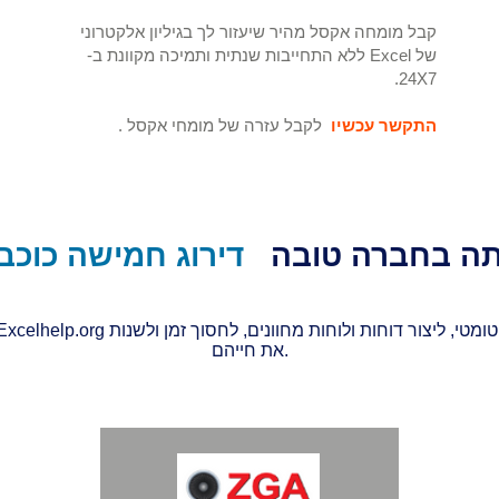
קבל מומחה אקסל מהיר שיעזור לך בגיליון אלקטרוני
של Excel ללא התחייבות שנתית ותמיכה מקוונת ב-
24X7.
התקשר עכשיו
לקבל עזרה של מומחי אקסל
.
ה בחברה טובה
דירוג חמישה כוכב
את חייהם.