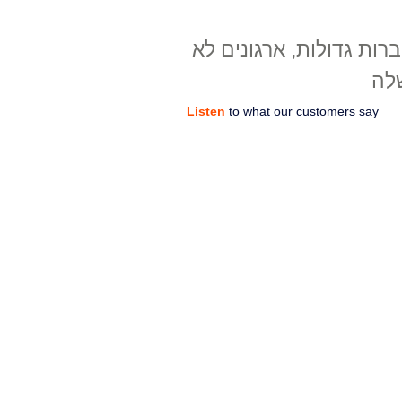
רות גדולות, ארגונים לא
לה
Listen
to what our customers say