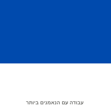
עבודה עם הנאמנים ביותר