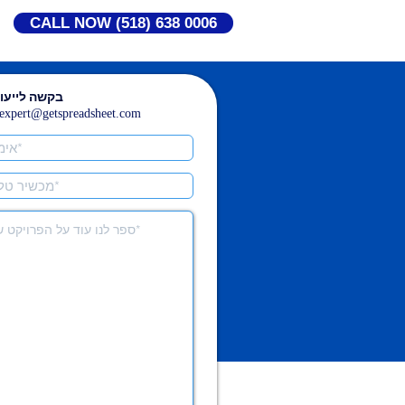
CALL NOW (518) 638 0006
בקשה לייעוץ
expert@getspreadsheet.com