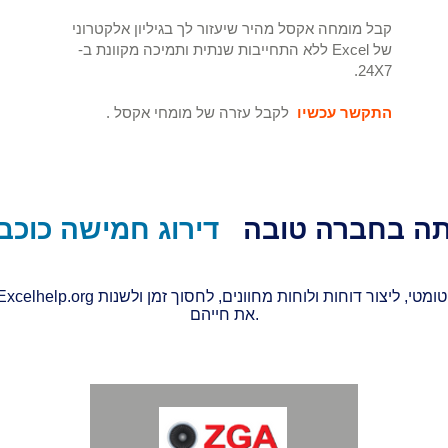
קבל מומחה אקסל מהיר שיעזור לך בגיליון אלקטרוני
של Excel ללא התחייבות שנתית ותמיכה מקוונת ב-
24X7.
התקשר עכשיו
לקבל עזרה של מומחי אקסל
.
ה בחברה טובה
דירוג חמישה כוכב
את חייהם.