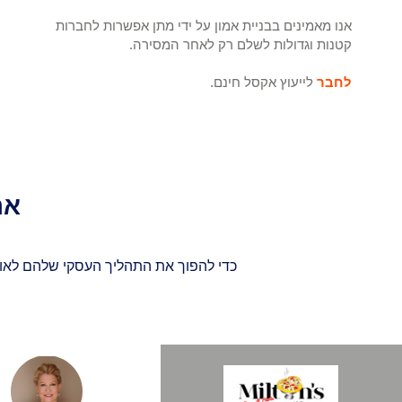
אנו מאמינים בבניית אמון על ידי מתן אפשרות לחברות
קטנות וגדולות לשלם רק לאחר המסירה.
לחבר
לייעוץ אקסל חינם.
את