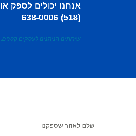
אנחנו יכולים לספק אות
(518) 638-0006
שירותים הניתנים לעסקים קטנים, 
שלם לאחר שספקנו