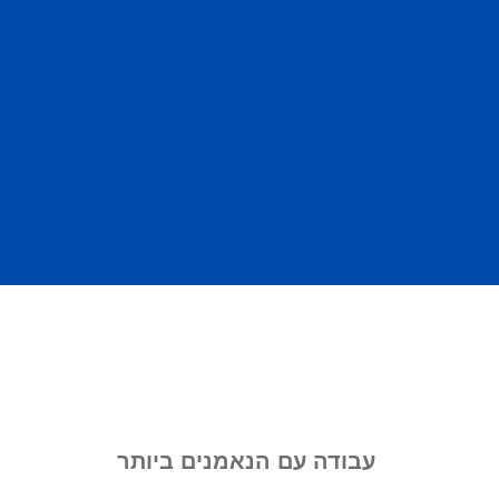
עבודה עם הנאמנים ביותר