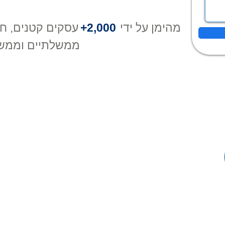
מהימן על ידי
2,000+
עסקים קטנים, חב
ממשלתיים וממש