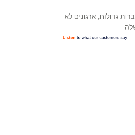
רות גדולות, ארגונים לא
לה
Listen
to what our customers say