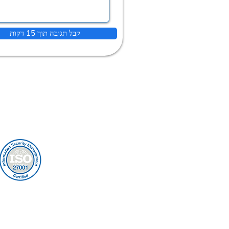
קבל תגובה תוך 15 דקות